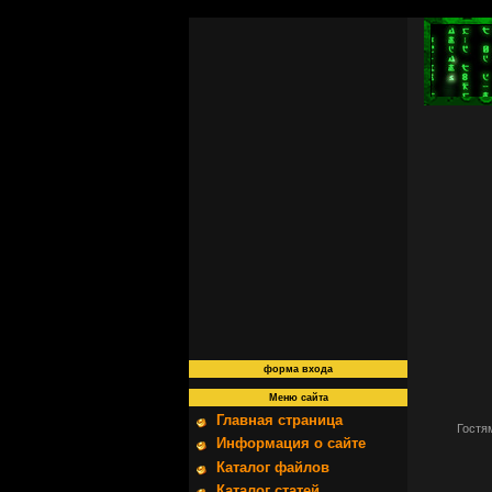
форма входа
Меню сайта
Главная страница
Гостя
Информация о сайте
Каталог файлов
Каталог статей