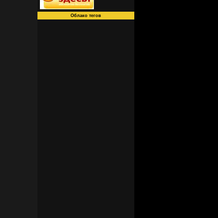
Облако тегов